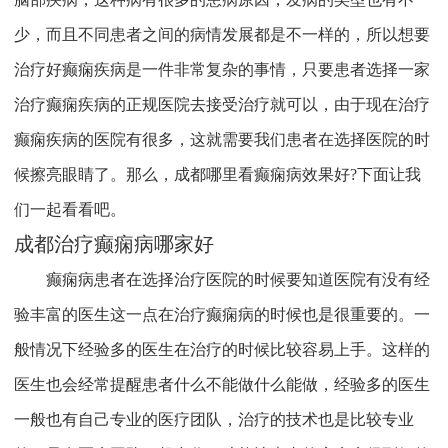
少，而且不同患者之间的病情发展都是不一样的，所以想要
治疗好癫痫疾病是一件非常复杂的事情，只要患者选择一家
治疗癫痫疾病的正规医院去接受治疗就可以，由于现在治疗
癫痫疾病的医院有很多，这就需要我们患者在选择医院的时
候擦亮眼睛了。那么，成都哪里看癫痫病效果好?下面让我
们一起看看吧。
成都治疗癫痫病哪家好
癫痫病患者在选择治疗医院的时候要知道医院有没有经
验丰富的医生这一点在治疗癫痫病的时候也是很重要的。一
般情况下经验多的医生在治疗的时候比较容易上手。这样的
医生也会经常提醒患者什么不能做什么能做，经验多的医生
一般也有自己专业的医疗团队，治疗的技术也是比较专业