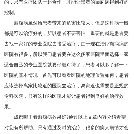
的，只有医疗团队一起合作，才能让患者的癫痫病得到好的
控制。
癫痫病虽然给患者带来的危害比较大，但是这种病一般
都是可以治疗好的，所以患者不要害怕，重要的就是患者要
去找一家好的专业医院去接受治疗，由于现在治疗癫痫病的
医院有很多，所以我们患者要在这么多家医院里面选择一家
适合自己的专业医院就要仔细对待了，患者可以多了解一下
医院的基本情况，首先可以看看医院的地理位置如何，患者
应该选择离家比较近的医院去治疗，离家近也需要是正规的
专科医院，只有这样的医院才能让患者得到良好的治疗效
果。
成都哪里看癫痫病效果好?通过以上文章内容介绍希望
对您有所帮助。只有通过及时的治疗，很多的病人病情才会