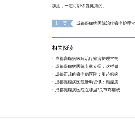
加油，一定可以恢复健康的。
上一页
成都癫痫病医院治疗癫痫护理
相关阅读
成都癫痫病医院治疗癫痫护理常规
成都癫痫病医院专家支招：这样做
成都正规的癫痫病医院：引起癫痫
成都癫痫病医院活动资讯：癫痫患
成都癫痫病医院在哪里?关节疼痛或