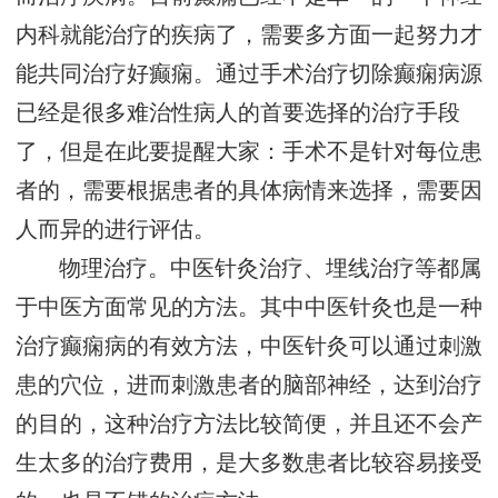
内科就能治疗的疾病了，需要多方面一起努力才
能共同治疗好癫痫。通过手术治疗切除癫痫病源
已经是很多难治性病人的首要选择的治疗手段
了，但是在此要提醒大家：手术不是针对每位患
者的，需要根据患者的具体病情来选择，需要因
人而异的进行评估。
物理治疗。中医针灸治疗、埋线治疗等都属
于中医方面常见的方法。其中中医针灸也是一种
治疗癫痫病的有效方法，中医针灸可以通过刺激
患的穴位，进而刺激患者的脑部神经，达到治疗
的目的，这种治疗方法比较简便，并且还不会产
生太多的治疗费用，是大多数患者比较容易接受