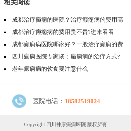
相关阅读
成都治疗癫痫的医院？治疗癫痫病的费用高
吗?
成都治疗癫痫病的费用贵不贵?进来看看
成都癫痫病医院哪家好？一般治疗癫痫的费
用?
四川癫痫医院专家谈：癫痫病的治疗方式?
老年癫痫病的饮食要注意什么
医院电话：
18582519024
Copyright 四川神康癫痫医院 版权所有