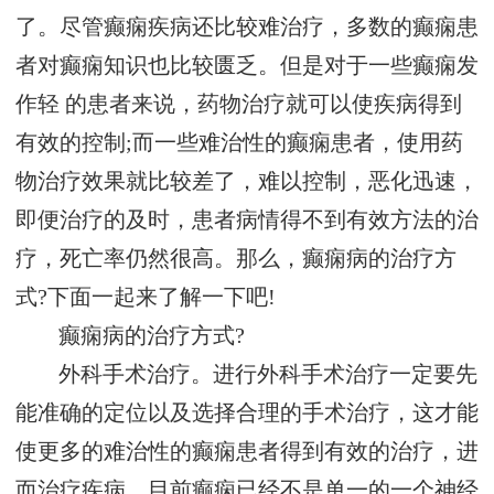
了。尽管癫痫疾病还比较难治疗，多数的癫痫患
者对癫痫知识也比较匮乏。但是对于一些癫痫发
作轻 的患者来说，药物治疗就可以使疾病得到
有效的控制;而一些难治性的癫痫患者，使用药
物治疗效果就比较差了，难以控制，恶化迅速，
即便治疗的及时，患者病情得不到有效方法的治
疗，死亡率仍然很高。那么，癫痫病的治疗方
式?下面一起来了解一下吧!
癫痫病的治疗方式?
外科手术治疗。进行外科手术治疗一定要先
能准确的定位以及选择合理的手术治疗，这才能
使更多的难治性的癫痫患者得到有效的治疗，进
而治疗疾病。目前癫痫已经不是单一的一个神经