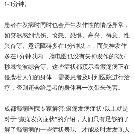
1-3分钟。
患者在发病时同时也会产生发作性的情感异常，
如突然感到忧伤、愤怒、恐惧、高兴、得意、性
兴奋等。意识障碍多在1分钟以上，而失神发作
多在1分钟以内，脑电图也没有失神发作的3次/
秒棘慢波综合等。这些症状都预示着癫痫病正在
侵袭着人们的身体，需要患者及时到医院进行治
疗，否则还会给患者的身体再一次带来伤害。
成都癫痫医院专家解答:癫痫发病症状?以上就是
对于“癫痫发病症状”的介绍，人们只有足够的了
解了癫痫病的一些症状表现，才能及时发发现人