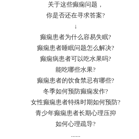
关于这些癫痫问题，
你是否还在寻求答案?
↓
癫痫患者为什么容易失眠?
癫痫患者睡眠问题怎么解决?
癫痫病患者可以吃水果吗?
能吃哪些水果?
癫痫患者的饮食禁忌有哪些?
冬季如何预防癫痫发作?
女性癫痫患者特殊时期如何预防?
青少年癫痫患者长期心理压抑
如何心理疏导?
......