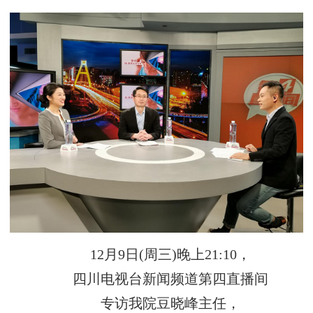
12月9日(周三)晚上21:10，
四川电视台新闻频道第四直播间
专访我院豆晓峰主任，