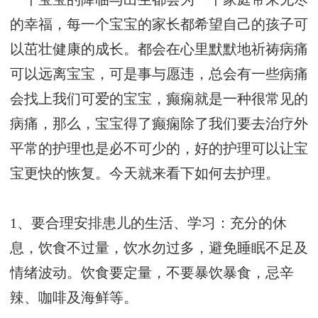
的幸福，每一个宝宝的家长都希望自己的孩子可
以茁壮健康的成长。都会在心里默默地祈祷病痛
可以远离宝宝，可是事与愿违，总会有一些病痛
会找上我们可爱的宝宝，癫痫就是一种很常见的
病痛，那么，宝宝得了癫痫除了我们要去治疗外
平常的护理也是必不可少的，好的护理可以让宝
宝更快的恢复。今天就来看下如何去护理。
1、要合理安排患儿的生活、学习：充分的休
息，饮食不过量，饮水勿过多，避免睡眠不足及
情绪波动。饮食要定量，不要暴饮暴食，忌辛
辣、咖啡及海鲜等。