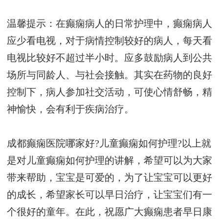
温馨提示：在癫痫病人的日常护理中，癫痫病人
应少看电视，对于病情控制较好的病人，每天看
电视比较好不超过半小时。应多鼓励病人到公共
场所与同龄人、与社会接触。其实在药物的良好
控制下，病人参加社交活动，可使心情舒畅，精
神愉快，会有利于疾病治疗。
成都癫痫医院哪家好?儿童癫痫如何护理?以上就
是对儿童癫痫如何护理的讲解，希望可以为大家
带来帮助，宝宝是可爱的，为了让宝宝可以更好
的成长，希望家长可以早日治疗，让宝宝们有一
个很好的童年。在此，祝愿广大癫痫患者早日康