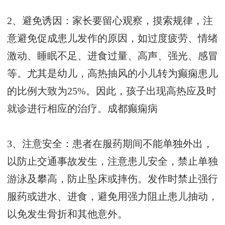
2、避免诱因：家长要留心观察，摸索规律，注
意避免促成患儿发作的原因，如过度疲劳、情绪
激动、睡眠不足、进食过量、高声、强光、感冒
等。尤其是幼儿，高热抽风的小儿转为癫痫患儿
的比例大致为25%。因此，孩子出现高热应及时
就诊进行相应的治疗。
成都癫痫病
3、注意安全：患者在服药期间不能单独外出，
以防止交通事故发生，注意患儿安全，禁止单独
游泳及攀高，防止坠床或摔伤。发作时禁止强行
服药或进水、进食，避免用强力阻止患儿抽动，
以免发生骨折和其他意外。