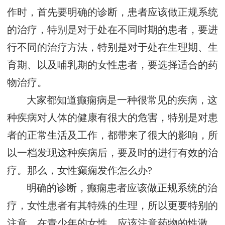
作时，首先要明确的诊断，患者应该做正规系统
的治疗，特别是对于处在不同时期的患者，要进
行不同的治疗方法，特别是对于处在生理期、生
育期、以及哺乳期的女性患者，要选择适合的药
物治疗。
大家都知道癫痫病是一种很常见的疾病，这
种疾病对人体的健康有很大的危害，特别是对患
者的正常生活及工作，都带来了很大的影响，所
以一档发现这种疾病后，要及时的进行有效的治
疗。那么，女性癫痫发作怎么办?
明确的诊断，癫痫患者应该做正规系统的治
疗，女性患者有其特殊的生理，所以更要特别的
注意，在青少年的女性，应该注意药物的性激