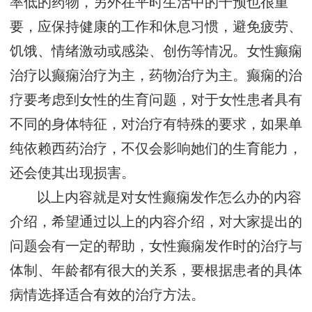
率低的药物，另外在平时生活中的干预也很重
要，应保持健康的工作和休息习惯，避免疲劳、
饥饿、情绪激动或感染、创伤等情况。女性癫痫
治疗以癫痫治疗为主，药物治疗为主。癫痫的治
疗要考虑到女性的生育问题，对于女性患者具有
不同的身体特征，对治疗有特殊的要求，如果单
纯依赖西药治疗，不仅会影响她们的生育能力，
还会使其出现损害。
以上内容就是对女性癫痫发作怎么办的内容
介绍，希望通过以上的内容介绍，对大家提出的
问题会有一定的帮助，女性癫痫发作时的治疗与
体制、年龄都有很大的关系，要根据患者的具体
病情选择适合有效的治疗方法。