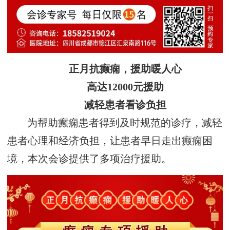
正月抗癫痫，援助暖人心
高达12000元援助
减轻患者看诊负担
为帮助癫痫患者得到及时规范的诊疗，减轻
患者心理和经济负担，让患者早日走出癫痫困
境，本次会诊提供了多项治疗援助。