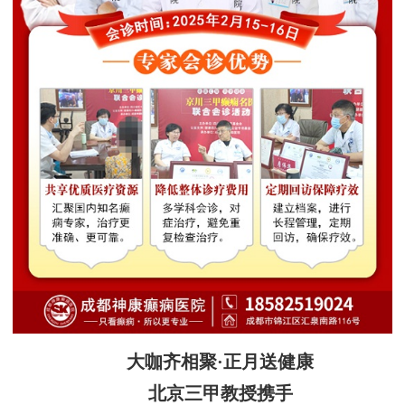
大咖齐相聚·正月送健康
北京三甲教授携手