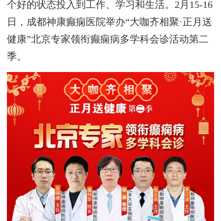
个好的状态投入到工作、学习和生活。2月15-16
日，成都神康癫痫医院举办“大咖齐相聚·正月送
健康”北京专家领衔癫痫病多学科会诊活动第二
季。