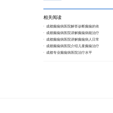
相关阅读
成都癫痫病医院解答诊断癫痫的依
成都癫痫病医院讲解癫痫病能治疗
成都癫痫病医院讲解癫痫病人日常
成都癫痫病医院介绍儿童癫痫治疗
成都专业癫痫病医院治疗水平