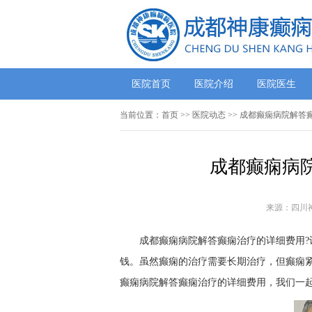
医院首页
医院介绍
医院医生
当前位置：
首页
>>
医院动态
>> 成都癫痫病院解答
成都癫痫病
来源：四川
成都癫痫病院解答癫痫治疗的详细费用
钱。虽然癫痫的治疗需要长期治疗，但癫痫
癫痫病院解答癫痫治疗的详细费用，我们一