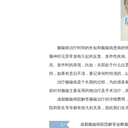
癫痫病治疗时间的长短和癫痫病患病的
脑神经元异常放电引起的反复、发作性疾病
兆、发作时的表现，比如：头部处于什么位
间，如果有意识不清，要记录何时转清的，
治疗癫痫病是个长期的过程，为此很多
前针对癫痫主要采用药物治疗及手术治疗，
成都癫痫病院解答癫痫治疗的详细费用
院和医生等等都有很大的关系，因此我们在
上一页
成都癫痫病医院解答诊断