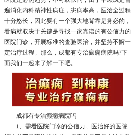
遍消化内科精神性病症，患病率高，医治全过程
十分悠长，因此要有一个强大地背靠是务必的，
看病就取决于关键是寻找一家靠谱的有公信力的
医院门诊，开展标准的查验医治，并坚持不懈一
定治疗过程。那么，成都有专治癫痫病院吗?下
面我们一起来了解一下吧。
成都有专治癫痫病院吗
1、需看医院门诊的公信力。医治好的医院