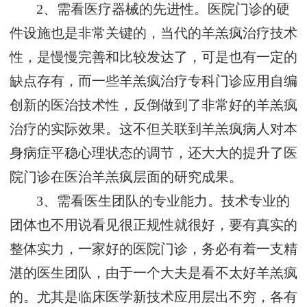
2、需看医疗器械的先进性。医院门诊的硬
件设施也是非常关键的，当代的羊羔疯治疗技术
性，是慢慢完善和比较发达了，可是也有一定的
缺点存有，而一些羊羔疯治疗专科门诊应用自编
创新的医治技术性，反倒做到了非常好的羊羔疯
治疗的实际效果。这不但关联到羊羔疯病人对本
身病症平稳心理状态的调节，还大大的提升了医
院门诊在医治羊羔疯层面的研究成果。
3、需看医生团队的专业能力。技术专业的
团体也不用说看见很正规性就很好，要有真实的
整体实力，一家好的医院门诊，务必有着一支精
湛的医生团队，由于一个大夫是看不太好羊羔疯
的。尤其是临床医学新技术应用层出不穷，各有