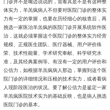
门诊并不是嘴边说说的，需看其是不是有这种整
体实力，羊羔疯病人不但要对医院门诊的整体实
力有一定的掌握，也要在历经细心的核查后，再
挑选一家医治羊羔疯的医院门诊开展系统软件医
治，这就必须掌握这个医院门诊的整体实力经营
规模、正规医生团队、医疗器械、用户评价殊
荣、技术性能量、学术研究奉献、科学研究水
准，及其经典案例等。有没有一定的用户评价和
公信力，如根据羊羔疯病人那边，掌握到这个医
院门诊的详细情况和压根的技术实力，或者看病
人现阶段医治的状况。要了解公信力是鉴定一家
羊羔疯医院技术实力的基础反映，也是病人挑选
医院门诊的基本。